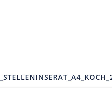
_STELLENINSERAT_A4_KOCH_