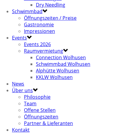
Dry Needling
Schwimmbad
Öffnungszeiten / Preise
Gastronomie
Impressionen
Events
Events 2026
Raumvermietung
Connection Wolhusen
Schwimmbad Wolhusen
Alphütte Wolhusen
KKLW Wolhusen
News
Über uns
Philosophie
Team
Offene Stellen
Öffnungszeiten
Partner & Lieferanten
Kontakt