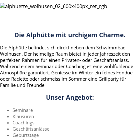
Die Alphütte mit urchigem Charme.
Die Alphütte befindet sich direkt neben dem Schwimmbad
Wolhusen. Der heimelige Raum bietet in jeder Jahreszeit den
perfekten Rahmen für einen Privaten- oder Geschäftsanlass.
Während einem Seminar oder Coaching ist eine wohlfühlende
Atmosphäre garantiert. Geniesse im Winter ein feines Fondue-
oder Raclette oder schmeiss im Sommer eine Grillparty für
Familie und Freunde.
Unser Angebot:
Seminare
Klausuren
Coachings
Geschäftsanlässe
Geburtstage