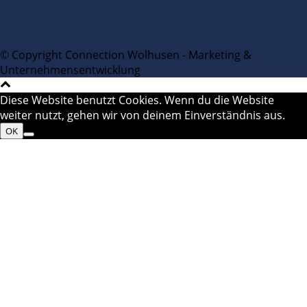
© Copyright Connection Wolhusen - Marketing &
Unternehmensentwicklung
Diese Website benutzt Cookies. Wenn du die Website
weiter nutzt, gehen wir von deinem Einverständnis aus.
OK