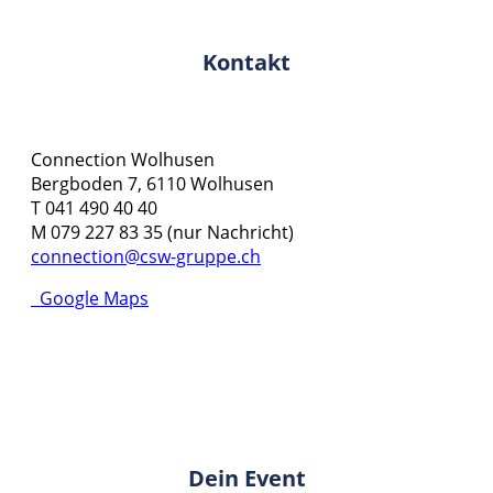
Kontakt
Connection Wolhusen
Bergboden 7, 6110 Wolhusen
T 041 490 40 40
M 079 227 83 35 (nur Nachricht)
connection@csw-gruppe.ch
Google Maps
Dein Event