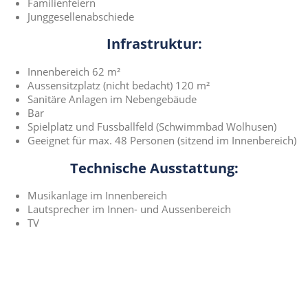
Familienfeiern
Junggesellenabschiede
Infrastruktur:
Innenbereich 62 m²
Aussensitzplatz (nicht bedacht) 120 m²
Sanitäre Anlagen im Nebengebäude
Bar
Spielplatz und Fussballfeld (Schwimmbad Wolhusen)
Geeignet für max. 48 Personen (sitzend im Innenbereich)
Technische Ausstattung:
Musikanlage im Innenbereich
Lautsprecher im Innen- und Aussenbereich
TV