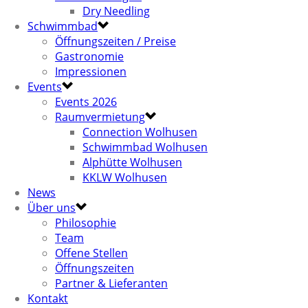
Dry Needling
Schwimmbad
Öffnungszeiten / Preise
Gastronomie
Impressionen
Events
Events 2026
Raumvermietung
Connection Wolhusen
Schwimmbad Wolhusen
Alphütte Wolhusen
KKLW Wolhusen
News
Über uns
Philosophie
Team
Offene Stellen
Öffnungszeiten
Partner & Lieferanten
Kontakt