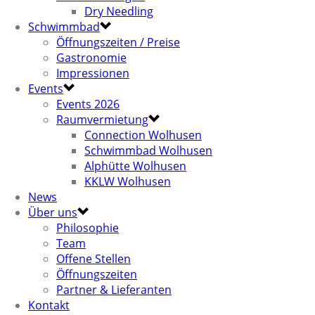
Dry Needling
Schwimmbad
Öffnungszeiten / Preise
Gastronomie
Impressionen
Events
Events 2026
Raumvermietung
Connection Wolhusen
Schwimmbad Wolhusen
Alphütte Wolhusen
KKLW Wolhusen
News
Über uns
Philosophie
Team
Offene Stellen
Öffnungszeiten
Partner & Lieferanten
Kontakt