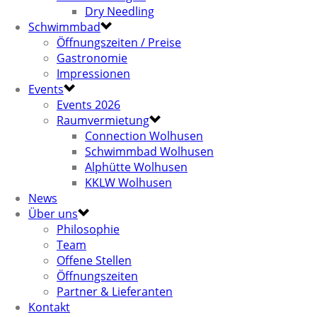
Dry Needling
Schwimmbad
Öffnungszeiten / Preise
Gastronomie
Impressionen
Events
Events 2026
Raumvermietung
Connection Wolhusen
Schwimmbad Wolhusen
Alphütte Wolhusen
KKLW Wolhusen
News
Über uns
Philosophie
Team
Offene Stellen
Öffnungszeiten
Partner & Lieferanten
Kontakt