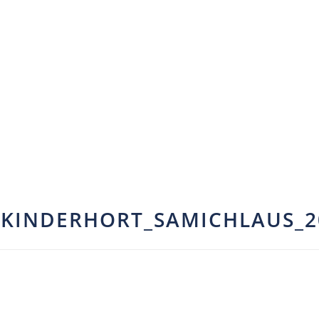
_KINDERHORT_SAMICHLAUS_2