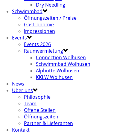
Dry Needling
Schwimmbad
Öffnungszeiten / Preise
Gastronomie
Impressionen
Events
Events 2026
Raumvermietung
Connection Wolhusen
Schwimmbad Wolhusen
Alphütte Wolhusen
KKLW Wolhusen
News
Über uns
Philosophie
Team
Offene Stellen
Öffnungszeiten
Partner & Lieferanten
Kontakt