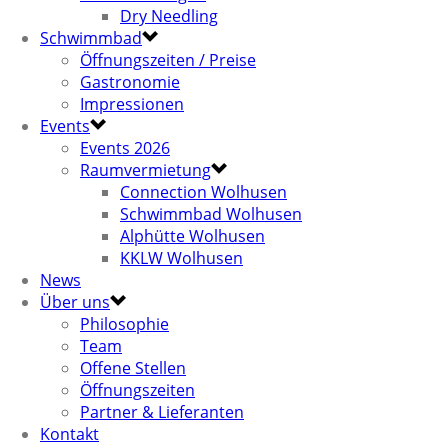
Dry Needling
Schwimmbad
Öffnungszeiten / Preise
Gastronomie
Impressionen
Events
Events 2026
Raumvermietung
Connection Wolhusen
Schwimmbad Wolhusen
Alphütte Wolhusen
KKLW Wolhusen
News
Über uns
Philosophie
Team
Offene Stellen
Öffnungszeiten
Partner & Lieferanten
Kontakt