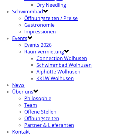
Dry Needling
Schwimmbad
Öffnungszeiten / Preise
Gastronomie
Impressionen
Events
Events 2026
Raumvermietung
Connection Wolhusen
Schwimmbad Wolhusen
Alphütte Wolhusen
KKLW Wolhusen
News
Über uns
Philosophie
Team
Offene Stellen
Öffnungszeiten
Partner & Lieferanten
Kontakt