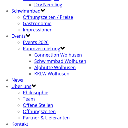
Dry Needling
Schwimmbad
Öffnungszeiten / Preise
Gastronomie
Impressionen
Events
Events 2026
Raumvermietung
Connection Wolhusen
Schwimmbad Wolhusen
Alphütte Wolhusen
KKLW Wolhusen
News
Über uns
Philosophie
Team
Offene Stellen
Öffnungszeiten
Partner & Lieferanten
Kontakt