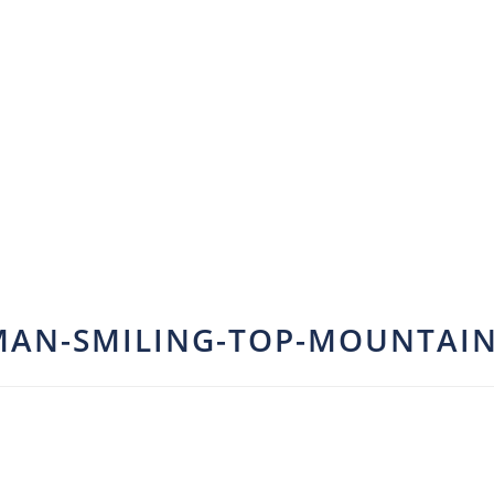
MAN-SMILING-TOP-MOUNTAI