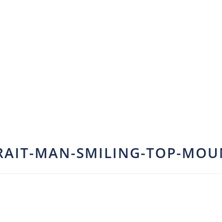
RAIT-MAN-SMILING-TOP-MOU