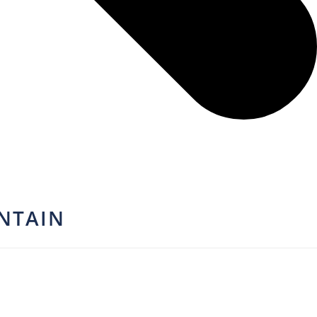
NTAIN