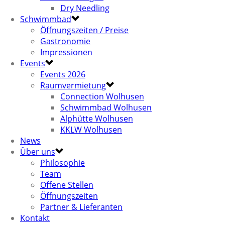
Dry Needling
Schwimmbad
Öffnungszeiten / Preise
Gastronomie
Impressionen
Events
Events 2026
Raumvermietung
Connection Wolhusen
Schwimmbad Wolhusen
Alphütte Wolhusen
KKLW Wolhusen
News
Über uns
Philosophie
Team
Offene Stellen
Öffnungszeiten
Partner & Lieferanten
Kontakt