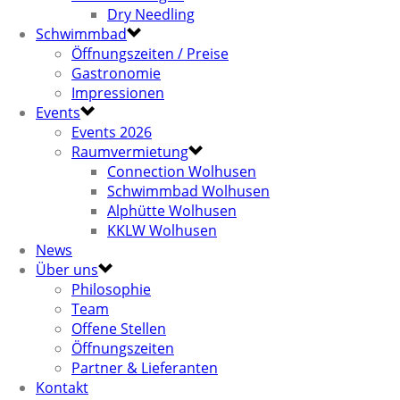
Dry Needling
Schwimmbad
Öffnungszeiten / Preise
Gastronomie
Impressionen
Events
Events 2026
Raumvermietung
Connection Wolhusen
Schwimmbad Wolhusen
Alphütte Wolhusen
KKLW Wolhusen
News
Über uns
Philosophie
Team
Offene Stellen
Öffnungszeiten
Partner & Lieferanten
Kontakt