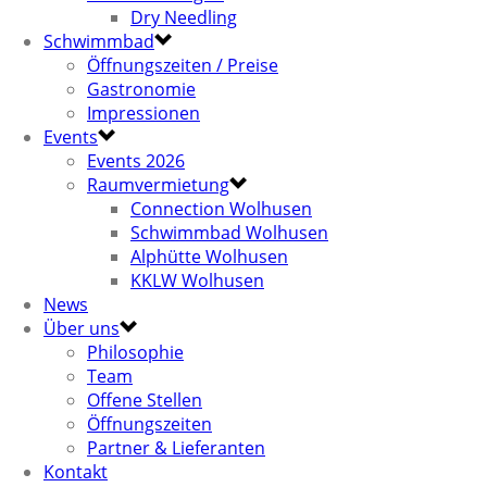
Dry Needling
Schwimmbad
Öffnungszeiten / Preise
Gastronomie
Impressionen
Events
Events 2026
Raumvermietung
Connection Wolhusen
Schwimmbad Wolhusen
Alphütte Wolhusen
KKLW Wolhusen
News
Über uns
Philosophie
Team
Offene Stellen
Öffnungszeiten
Partner & Lieferanten
Kontakt