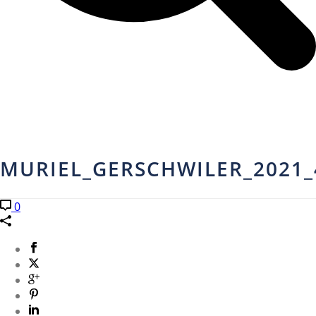
MURIEL_GERSCHWILER_2021_
0