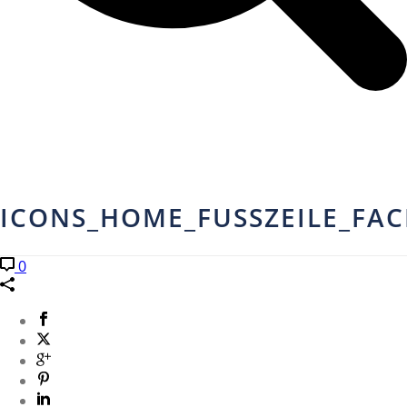
ICONS_HOME_FUSSZEILE_FA
0