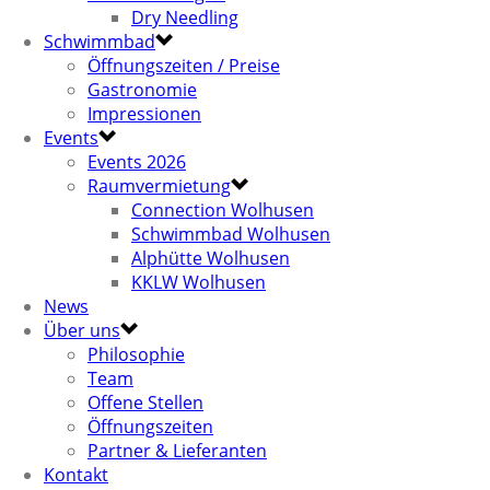
Dry Needling
Schwimmbad
Öffnungszeiten / Preise
Gastronomie
Impressionen
Events
Events 2026
Raumvermietung
Connection Wolhusen
Schwimmbad Wolhusen
Alphütte Wolhusen
KKLW Wolhusen
News
Über uns
Philosophie
Team
Offene Stellen
Öffnungszeiten
Partner & Lieferanten
Kontakt