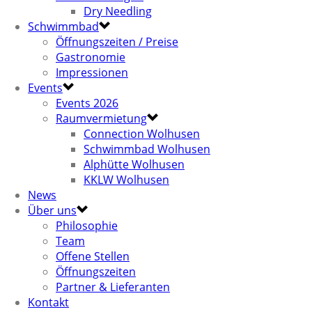
Dry Needling
Schwimmbad
Öffnungszeiten / Preise
Gastronomie
Impressionen
Events
Events 2026
Raumvermietung
Connection Wolhusen
Schwimmbad Wolhusen
Alphütte Wolhusen
KKLW Wolhusen
News
Über uns
Philosophie
Team
Offene Stellen
Öffnungszeiten
Partner & Lieferanten
Kontakt