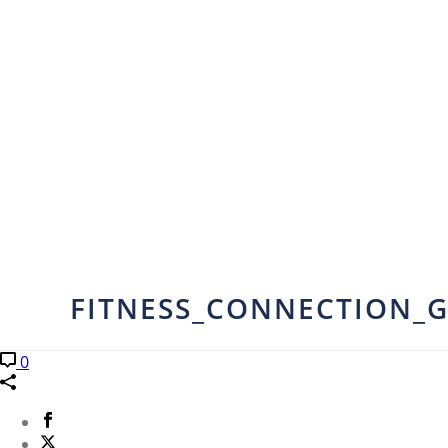
FITNESS_CONNECTION_G
0