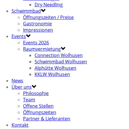
Dry Needling
Schwimmbad
Öffnungszeiten / Preise
Gastronomie
Impressionen
Events
Events 2026
Raumvermietung
Connection Wolhusen
Schwimmbad Wolhusen
Alphütte Wolhusen
KKLW Wolhusen
News
Über uns
Philosophie
Team
Offene Stellen
Öffnungszeiten
Partner & Lieferanten
Kontakt