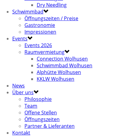
Dry Needling
Schwimmbad
Öffnungszeiten / Preise
Gastronomie
Impressionen
Events
Events 2026
Raumvermietung
Connection Wolhusen
Schwimmbad Wolhusen
Alphütte Wolhusen
KKLW Wolhusen
News
Über uns
Philosophie
Team
Offene Stellen
Öffnungszeiten
Partner & Lieferanten
Kontakt