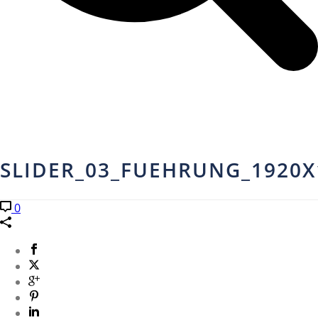
SLIDER_03_FUEHRUNG_1920
0