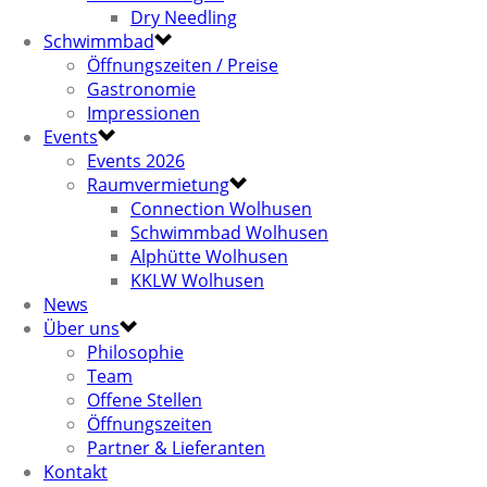
Dry Needling
Schwimmbad
Öffnungszeiten / Preise
Gastronomie
Impressionen
Events
Events 2026
Raumvermietung
Connection Wolhusen
Schwimmbad Wolhusen
Alphütte Wolhusen
KKLW Wolhusen
News
Über uns
Philosophie
Team
Offene Stellen
Öffnungszeiten
Partner & Lieferanten
Kontakt