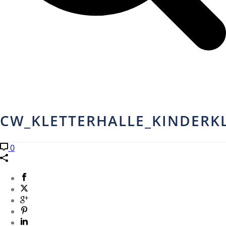
CW_KLETTERHALLE_KINDERKL
0