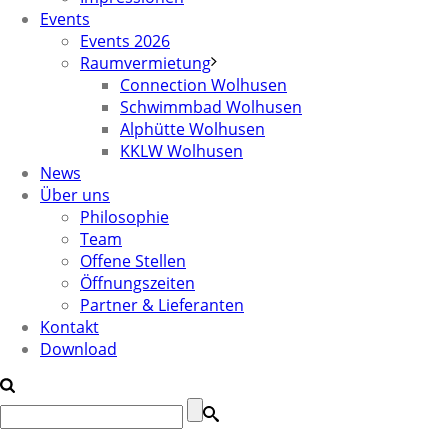
Events
Events 2026
Raumvermietung
Connection Wolhusen
Schwimmbad Wolhusen
Alphütte Wolhusen
KKLW Wolhusen
News
Über uns
Philosophie
Team
Offene Stellen
Öffnungszeiten
Partner & Lieferanten
Kontakt
Download