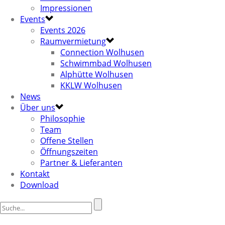
Impressionen
Events
Events 2026
Raumvermietung
Connection Wolhusen
Schwimmbad Wolhusen
Alphütte Wolhusen
KKLW Wolhusen
News
Über uns
Philosophie
Team
Offene Stellen
Öffnungszeiten
Partner & Lieferanten
Kontakt
Download