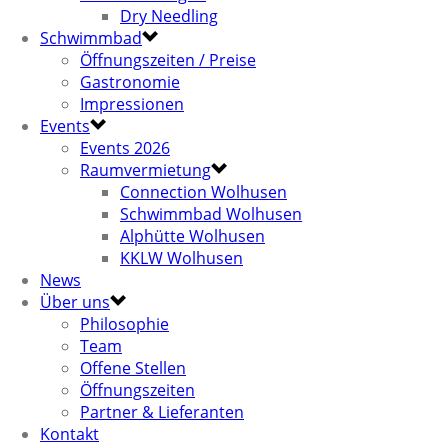
Dry Needling
Schwimmbad
Öffnungszeiten / Preise
Gastronomie
Impressionen
Events
Events 2026
Raumvermietung
Connection Wolhusen
Schwimmbad Wolhusen
Alphütte Wolhusen
KKLW Wolhusen
News
Über uns
Philosophie
Team
Offene Stellen
Öffnungszeiten
Partner & Lieferanten
Kontakt