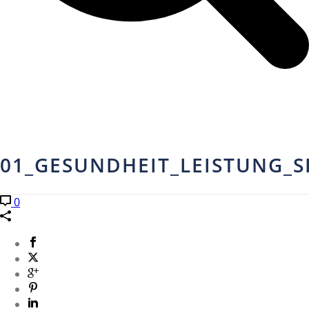
01_GESUNDHEIT_LEISTUNG_S
0