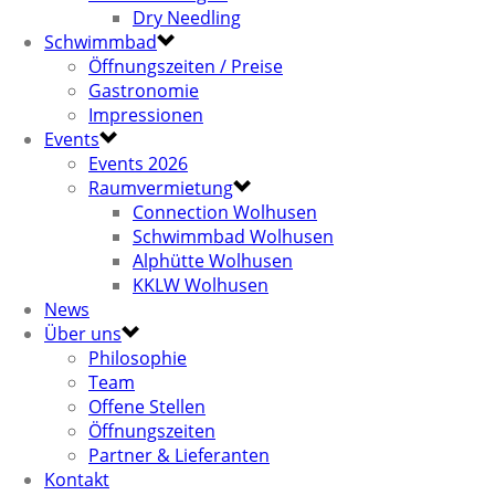
Dry Needling
Schwimmbad
Öffnungszeiten / Preise
Gastronomie
Impressionen
Events
Events 2026
Raumvermietung
Connection Wolhusen
Schwimmbad Wolhusen
Alphütte Wolhusen
KKLW Wolhusen
News
Über uns
Philosophie
Team
Offene Stellen
Öffnungszeiten
Partner & Lieferanten
Kontakt