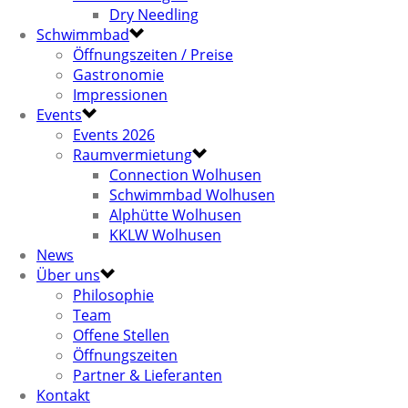
Dry Needling
Schwimmbad
Öffnungszeiten / Preise
Gastronomie
Impressionen
Events
Events 2026
Raumvermietung
Connection Wolhusen
Schwimmbad Wolhusen
Alphütte Wolhusen
KKLW Wolhusen
News
Über uns
Philosophie
Team
Offene Stellen
Öffnungszeiten
Partner & Lieferanten
Kontakt