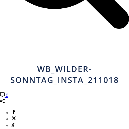
WB_WILDER-
SONNTAG_INSTA_211018
0