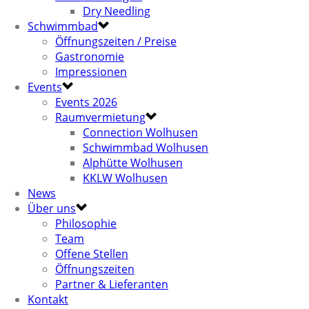
Dry Needling
Schwimmbad
Öffnungszeiten / Preise
Gastronomie
Impressionen
Events
Events 2026
Raumvermietung
Connection Wolhusen
Schwimmbad Wolhusen
Alphütte Wolhusen
KKLW Wolhusen
News
Über uns
Philosophie
Team
Offene Stellen
Öffnungszeiten
Partner & Lieferanten
Kontakt