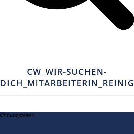
CW_WIR-SUCHEN-
DICH_MITARBEITERIN_REINI
Öffnungszeiten