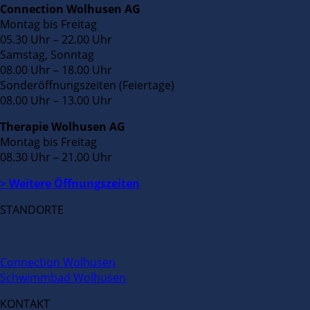
Connection Wolhusen AG
Montag bis Freitag
05.30 Uhr – 22.00 Uhr
Samstag, Sonntag
08.00 Uhr – 18.00 Uhr
Sonderöffnungszeiten (Feiertage)
08.00 Uhr – 13.00 Uhr
Therapie Wolhusen AG
Montag bis Freitag
08.30 Uhr – 21.00 Uhr
> Weitere Öffnungszeiten
STANDORTE
Connection Wolhusen
Schwimmbad Wolhusen
KONTAKT