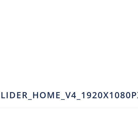
SLIDER_HOME_V4_1920X1080P