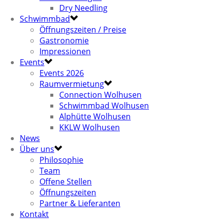
Dry Needling
Schwimmbad
Öffnungszeiten / Preise
Gastronomie
Impressionen
Events
Events 2026
Raumvermietung
Connection Wolhusen
Schwimmbad Wolhusen
Alphütte Wolhusen
KKLW Wolhusen
News
Über uns
Philosophie
Team
Offene Stellen
Öffnungszeiten
Partner & Lieferanten
Kontakt