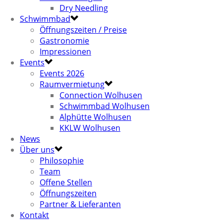
Dry Needling
Schwimmbad
Öffnungszeiten / Preise
Gastronomie
Impressionen
Events
Events 2026
Raumvermietung
Connection Wolhusen
Schwimmbad Wolhusen
Alphütte Wolhusen
KKLW Wolhusen
News
Über uns
Philosophie
Team
Offene Stellen
Öffnungszeiten
Partner & Lieferanten
Kontakt