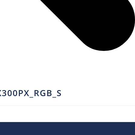
300PX_RGB_S