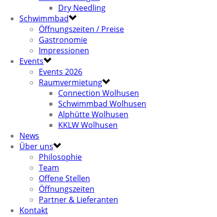
Dry Needling
Schwimmbad
Öffnungszeiten / Preise
Gastronomie
Impressionen
Events
Events 2026
Raumvermietung
Connection Wolhusen
Schwimmbad Wolhusen
Alphütte Wolhusen
KKLW Wolhusen
News
Über uns
Philosophie
Team
Offene Stellen
Öffnungszeiten
Partner & Lieferanten
Kontakt