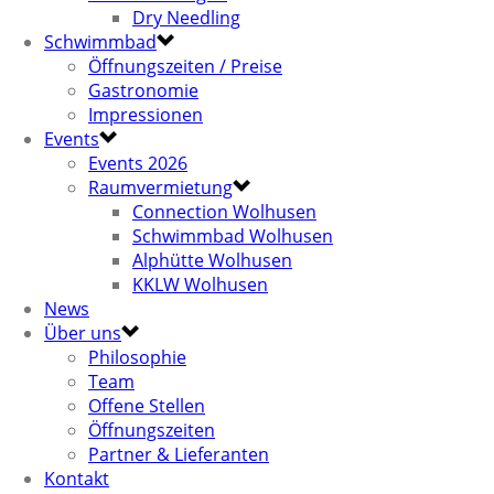
Dry Needling
Schwimmbad
Öffnungszeiten / Preise
Gastronomie
Impressionen
Events
Events 2026
Raumvermietung
Connection Wolhusen
Schwimmbad Wolhusen
Alphütte Wolhusen
KKLW Wolhusen
News
Über uns
Philosophie
Team
Offene Stellen
Öffnungszeiten
Partner & Lieferanten
Kontakt