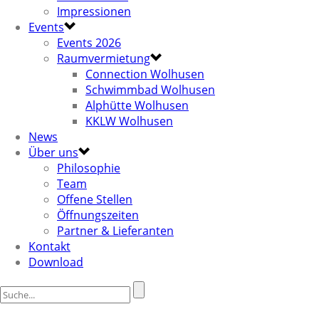
Impressionen
Events
Events 2026
Raumvermietung
Connection Wolhusen
Schwimmbad Wolhusen
Alphütte Wolhusen
KKLW Wolhusen
News
Über uns
Philosophie
Team
Offene Stellen
Öffnungszeiten
Partner & Lieferanten
Kontakt
Download