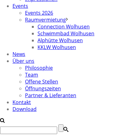
Events
Events 2026
Raumvermietung
Connection Wolhusen
Schwimmbad Wolhusen
Alphütte Wolhusen
KKLW Wolhusen
News
Über uns
Philosophie
Team
Offene Stellen
Öffnungszeiten
Partner & Lieferanten
Kontakt
Download