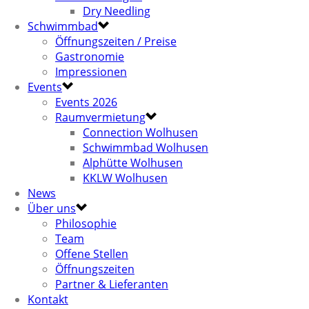
Dry Needling
Schwimmbad
Öffnungszeiten / Preise
Gastronomie
Impressionen
Events
Events 2026
Raumvermietung
Connection Wolhusen
Schwimmbad Wolhusen
Alphütte Wolhusen
KKLW Wolhusen
News
Über uns
Philosophie
Team
Offene Stellen
Öffnungszeiten
Partner & Lieferanten
Kontakt