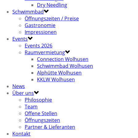
Dry Needling
Schwimmbad
Öffnungszeiten / Preise
Gastronomie
Impressionen
Events
Events 2026
Raumvermietung
Connection Wolhusen
Schwimmbad Wolhusen
Alphütte Wolhusen
KKLW Wolhusen
News
Über uns
Philosophie
Team
Offene Stellen
Öffnungszeiten
Partner & Lieferanten
Kontakt