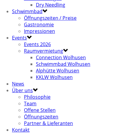
Dry Needling
Schwimmbad
Öffnungszeiten / Preise
Gastronomie
Impressionen
Events
Events 2026
Raumvermietung
Connection Wolhusen
Schwimmbad Wolhusen
Alphütte Wolhusen
KKLW Wolhusen
News
Über uns
Philosophie
Team
Offene Stellen
Öffnungszeiten
Partner & Lieferanten
Kontakt