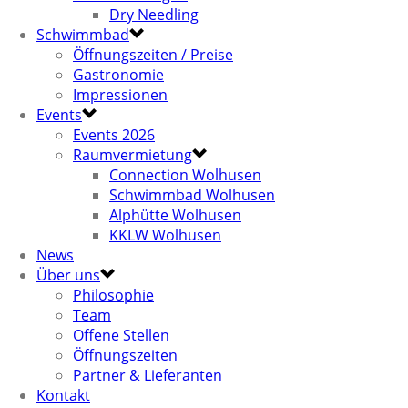
Dry Needling
Schwimmbad
Öffnungszeiten / Preise
Gastronomie
Impressionen
Events
Events 2026
Raumvermietung
Connection Wolhusen
Schwimmbad Wolhusen
Alphütte Wolhusen
KKLW Wolhusen
News
Über uns
Philosophie
Team
Offene Stellen
Öffnungszeiten
Partner & Lieferanten
Kontakt