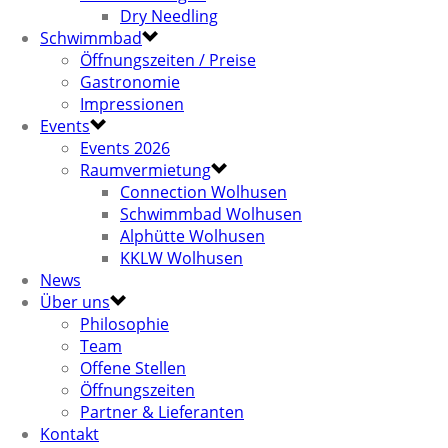
Dry Needling
Schwimmbad
Öffnungszeiten / Preise
Gastronomie
Impressionen
Events
Events 2026
Raumvermietung
Connection Wolhusen
Schwimmbad Wolhusen
Alphütte Wolhusen
KKLW Wolhusen
News
Über uns
Philosophie
Team
Offene Stellen
Öffnungszeiten
Partner & Lieferanten
Kontakt