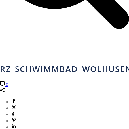
RZ_SCHWIMMBAD_WOLHUSEN
0