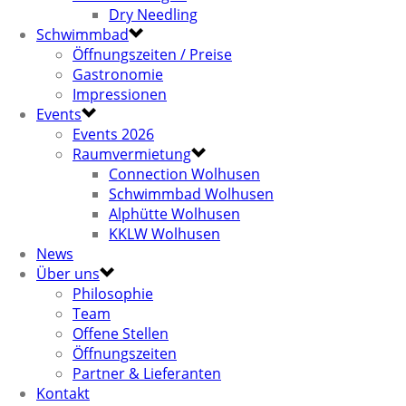
Dry Needling
Schwimmbad
Öffnungszeiten / Preise
Gastronomie
Impressionen
Events
Events 2026
Raumvermietung
Connection Wolhusen
Schwimmbad Wolhusen
Alphütte Wolhusen
KKLW Wolhusen
News
Über uns
Philosophie
Team
Offene Stellen
Öffnungszeiten
Partner & Lieferanten
Kontakt