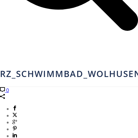
RZ_SCHWIMMBAD_WOLHUSE
0