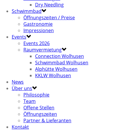
Dry Needling
Schwimmbad
Öffnungszeiten / Preise
Gastronomie
Impressionen
Events
Events 2026
Raumvermietung
Connection Wolhusen
Schwimmbad Wolhusen
Alphütte Wolhusen
KKLW Wolhusen
News
Über uns
Philosophie
Team
Offene Stellen
Öffnungszeiten
Partner & Lieferanten
Kontakt