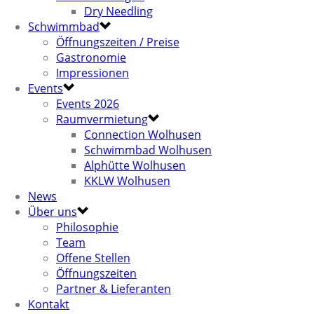
Dry Needling
Schwimmbad
Öffnungszeiten / Preise
Gastronomie
Impressionen
Events
Events 2026
Raumvermietung
Connection Wolhusen
Schwimmbad Wolhusen
Alphütte Wolhusen
KKLW Wolhusen
News
Über uns
Philosophie
Team
Offene Stellen
Öffnungszeiten
Partner & Lieferanten
Kontakt