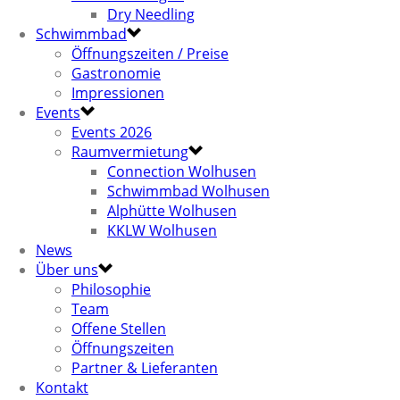
Dry Needling
Schwimmbad
Öffnungszeiten / Preise
Gastronomie
Impressionen
Events
Events 2026
Raumvermietung
Connection Wolhusen
Schwimmbad Wolhusen
Alphütte Wolhusen
KKLW Wolhusen
News
Über uns
Philosophie
Team
Offene Stellen
Öffnungszeiten
Partner & Lieferanten
Kontakt