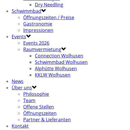
Dry Needling
Schwimmbad
Öffnungszeiten / Preise
Gastronomie
Impressionen
Events
Events 2026
Raumvermietung
Connection Wolhusen
Schwimmbad Wolhusen
Alphütte Wolhusen
KKLW Wolhusen
News
Über uns
Philosophie
Team
Offene Stellen
Öffnungszeiten
Partner & Lieferanten
Kontakt