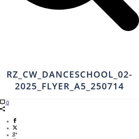
RZ_CW_DANCESCHOOL_02-
2025_FLYER_A5_250714
0