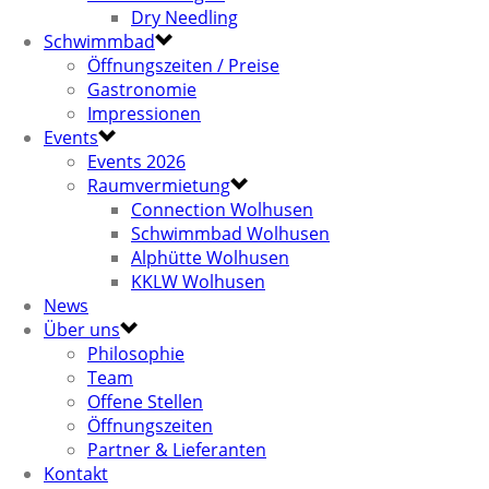
Dry Needling
Schwimmbad
Öffnungszeiten / Preise
Gastronomie
Impressionen
Events
Events 2026
Raumvermietung
Connection Wolhusen
Schwimmbad Wolhusen
Alphütte Wolhusen
KKLW Wolhusen
News
Über uns
Philosophie
Team
Offene Stellen
Öffnungszeiten
Partner & Lieferanten
Kontakt