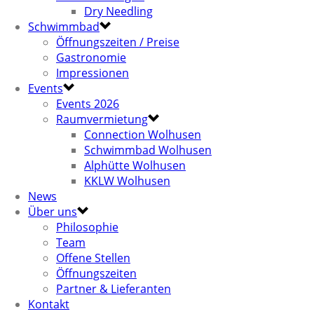
Dry Needling
Schwimmbad
Öffnungszeiten / Preise
Gastronomie
Impressionen
Events
Events 2026
Raumvermietung
Connection Wolhusen
Schwimmbad Wolhusen
Alphütte Wolhusen
KKLW Wolhusen
News
Über uns
Philosophie
Team
Offene Stellen
Öffnungszeiten
Partner & Lieferanten
Kontakt