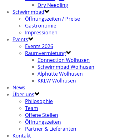
Dry Needling
Schwimmbad
Öffnungszeiten / Preise
Gastronomie
Impressionen
Events
Events 2026
Raumvermietung
Connection Wolhusen
Schwimmbad Wolhusen
Alphütte Wolhusen
KKLW Wolhusen
News
Über uns
Philosophie
Team
Offene Stellen
Öffnungszeiten
Partner & Lieferanten
Kontakt