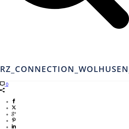
RZ_CONNECTION_WOLHUSEN_
0