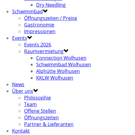
Dry Needling
Schwimmbad
Öffnungszeiten / Preise
Gastronomie
Impressionen
Events
Events 2026
Raumvermietung
Connection Wolhusen
Schwimmbad Wolhusen
Alphütte Wolhusen
KKLW Wolhusen
News
Über uns
Philosophie
Team
Offene Stellen
Öffnungszeiten
Partner & Lieferanten
Kontakt