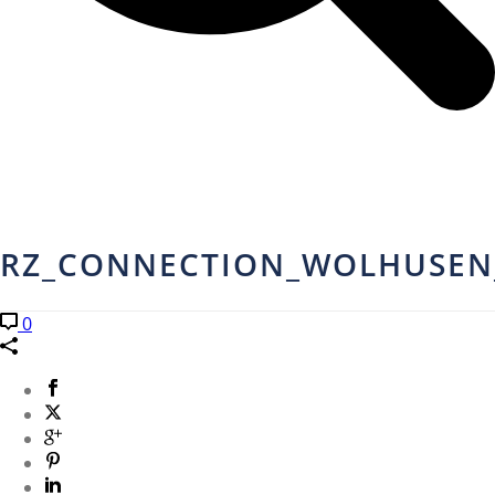
RZ_CONNECTION_WOLHUSEN_
0