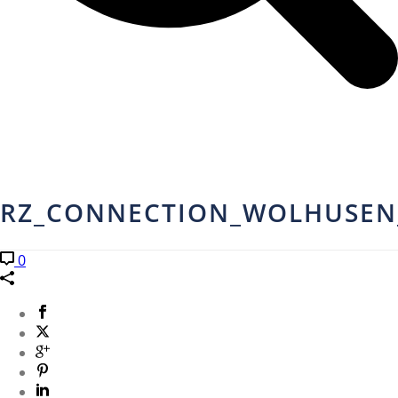
RZ_CONNECTION_WOLHUSEN_
0