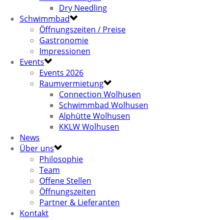
Dry Needling
Schwimmbad
Öffnungszeiten / Preise
Gastronomie
Impressionen
Events
Events 2026
Raumvermietung
Connection Wolhusen
Schwimmbad Wolhusen
Alphütte Wolhusen
KKLW Wolhusen
News
Über uns
Philosophie
Team
Offene Stellen
Öffnungszeiten
Partner & Lieferanten
Kontakt