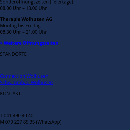
Sonderöffnungszeiten (Feiertage)
08.00 Uhr – 13.00 Uhr
Therapie Wolhusen AG
Montag bis Freitag
08.30 Uhr – 21.00 Uhr
> Weitere Öffnungszeiten
STANDORTE
Connection Wolhusen
Schwimmbad Wolhusen
KONTAKT
T 041 490 40 40
M 079 227 85 35 (WhatsApp)