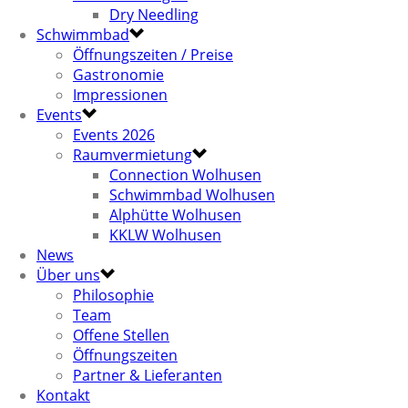
Dry Needling
Schwimmbad
Öffnungszeiten / Preise
Gastronomie
Impressionen
Events
Events 2026
Raumvermietung
Connection Wolhusen
Schwimmbad Wolhusen
Alphütte Wolhusen
KKLW Wolhusen
News
Über uns
Philosophie
Team
Offene Stellen
Öffnungszeiten
Partner & Lieferanten
Kontakt