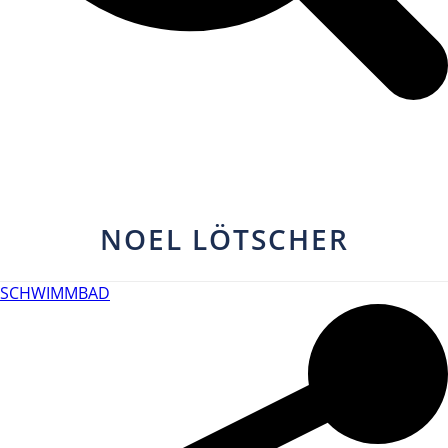
NOEL LÖTSCHER
SCHWIMMBAD