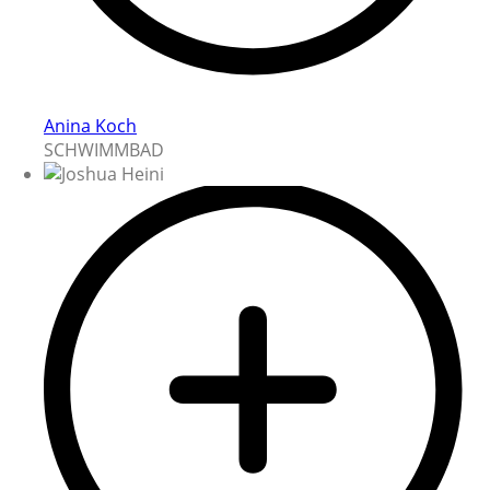
Anina Koch
SCHWIMMBAD