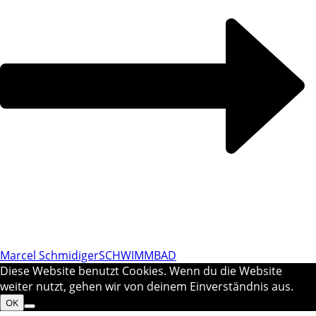
Marcel Schmidiger
SCHWIMMBAD
Diese Website benutzt Cookies. Wenn du die Website
weiter nutzt, gehen wir von deinem Einverständnis aus.
OK