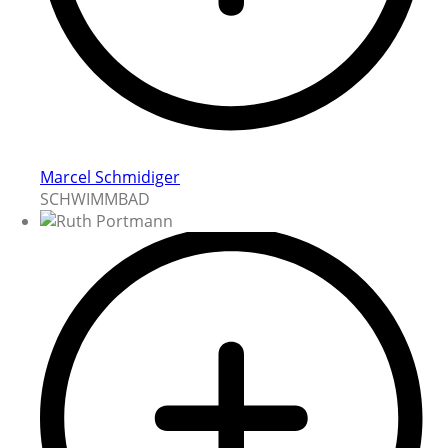
Marcel Schmidiger
SCHWIMMBAD