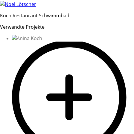
Koch Restaurant Schwimmbad
Verwandte Projekte