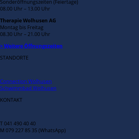
Sonderöffnungszeiten (Feiertage)
08.00 Uhr – 13.00 Uhr
Therapie Wolhusen AG
Montag bis Freitag
08.30 Uhr – 21.00 Uhr
> Weitere Öffnungszeiten
STANDORTE
Connection Wolhusen
Schwimmbad Wolhusen
KONTAKT
T 041 490 40 40
M 079 227 85 35 (WhatsApp)