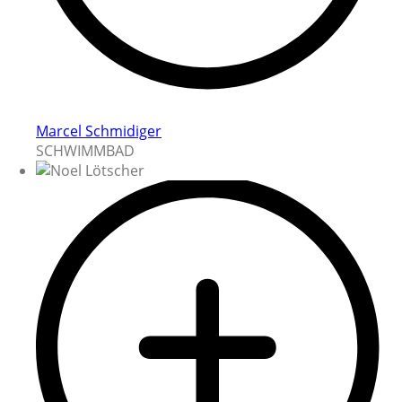
Marcel Schmidiger
SCHWIMMBAD