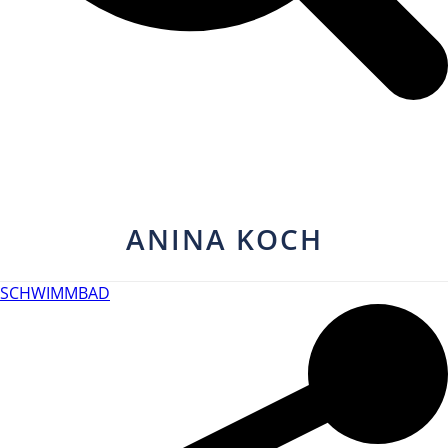
ANINA KOCH
SCHWIMMBAD