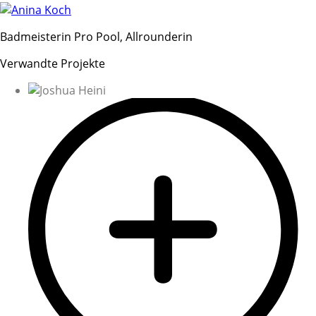
Badmeisterin Pro Pool, Allrounderin
Verwandte Projekte