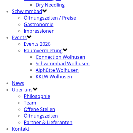
Dry Needling
Schwimmbad
Öffnungszeiten / Preise
Gastronomie
Impressionen
Events
Events 2026
Raumvermietung
Connection Wolhusen
Schwimmbad Wolhusen
Alphütte Wolhusen
KKLW Wolhusen
News
Über uns
Philosophie
Team
Offene Stellen
Öffnungszeiten
Partner & Lieferanten
Kontakt