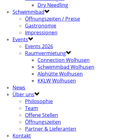
Dry Needling
Schwimmbad
Öffnungszeiten / Preise
Gastronomie
Impressionen
Events
Events 2026
Raumvermietung
Connection Wolhusen
Schwimmbad Wolhusen
Alphütte Wolhusen
KKLW Wolhusen
News
Über uns
Philosophie
Team
Offene Stellen
Öffnungszeiten
Partner & Lieferanten
Kontakt