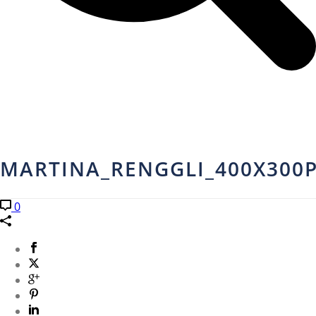
MARTINA_RENGGLI_400X300P
0