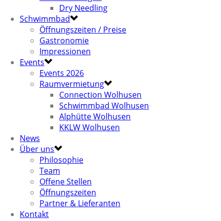
Dry Needling
Schwimmbad
Öffnungszeiten / Preise
Gastronomie
Impressionen
Events
Events 2026
Raumvermietung
Connection Wolhusen
Schwimmbad Wolhusen
Alphütte Wolhusen
KKLW Wolhusen
News
Über uns
Philosophie
Team
Offene Stellen
Öffnungszeiten
Partner & Lieferanten
Kontakt