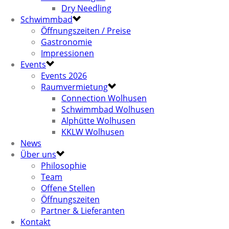
Dry Needling
Schwimmbad
Öffnungszeiten / Preise
Gastronomie
Impressionen
Events
Events 2026
Raumvermietung
Connection Wolhusen
Schwimmbad Wolhusen
Alphütte Wolhusen
KKLW Wolhusen
News
Über uns
Philosophie
Team
Offene Stellen
Öffnungszeiten
Partner & Lieferanten
Kontakt