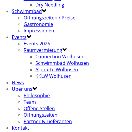
Dry Needling
Schwimmbad
Öffnungszeiten / Preise
Gastronomie
Impressionen
Events
Events 2026
Raumvermietung
Connection Wolhusen
Schwimmbad Wolhusen
Alphütte Wolhusen
KKLW Wolhusen
News
Über uns
Philosophie
Team
Offene Stellen
Öffnungszeiten
Partner & Lieferanten
Kontakt