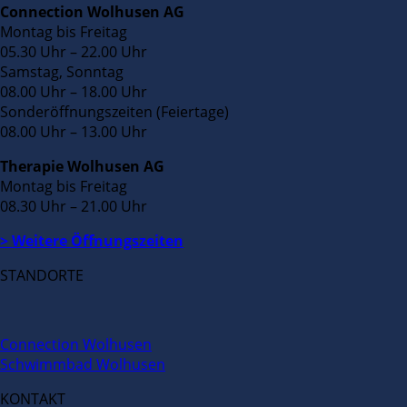
Connection Wolhusen AG
Montag bis Freitag
05.30 Uhr – 22.00 Uhr
Samstag, Sonntag
08.00 Uhr – 18.00 Uhr
Sonderöffnungszeiten (Feiertage)
08.00 Uhr – 13.00 Uhr
Therapie Wolhusen AG
Montag bis Freitag
08.30 Uhr – 21.00 Uhr
> Weitere Öffnungszeiten
STANDORTE
Connection Wolhusen
Schwimmbad Wolhusen
KONTAKT