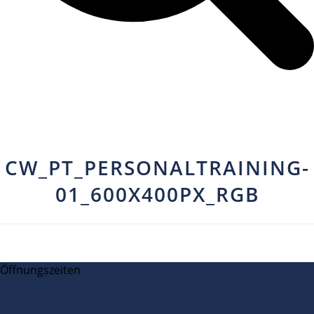
CW_PT_PERSONALTRAINING-
01_600X400PX_RGB
Öffnungszeiten