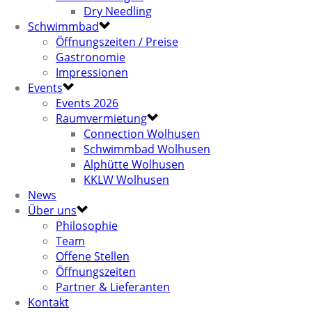
Dry Needling
Schwimmbad
Öffnungszeiten / Preise
Gastronomie
Impressionen
Events
Events 2026
Raumvermietung
Connection Wolhusen
Schwimmbad Wolhusen
Alphütte Wolhusen
KKLW Wolhusen
News
Über uns
Philosophie
Team
Offene Stellen
Öffnungszeiten
Partner & Lieferanten
Kontakt