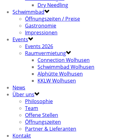
Dry Needling
Schwimmbad
Öffnungszeiten / Preise
Gastronomie
Impressionen
Events
Events 2026
Raumvermietung
Connection Wolhusen
Schwimmbad Wolhusen
Alphütte Wolhusen
KKLW Wolhusen
News
Über uns
Philosophie
Team
Offene Stellen
Öffnungszeiten
Partner & Lieferanten
Kontakt