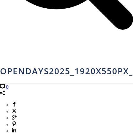
OPENDAYS2025_1920X550PX
0