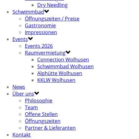
Dry Needling
Schwimmbad
Öffnungszeiten / Preise
Gastronomie
Impressionen
Events
Events 2026
Raumvermietung
Connection Wolhusen
Schwimmbad Wolhusen
Alphütte Wolhusen
KKLW Wolhusen
News
Über uns
Philosophie
Team
Offene Stellen
Öffnungszeiten
Partner & Lieferanten
Kontakt